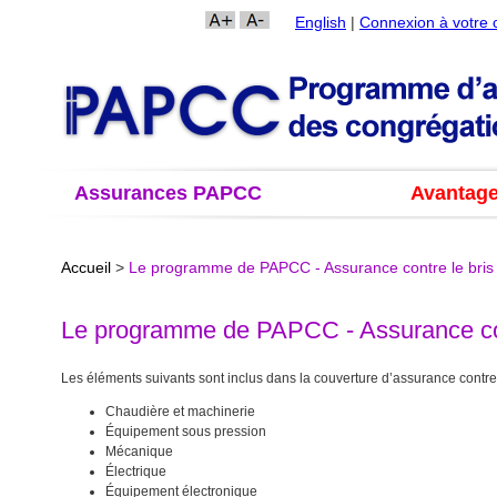
English
|
Connexion à votre
Assurances PAPCC
Avantag
Accueil
>
Le programme de PAPCC - Assurance contre le bris
Le programme de PAPCC - Assurance con
Les éléments suivants sont inclus dans la couverture d’assurance contre
Chaudière et machinerie
Équipement sous pression
Mécanique
Électrique
Équipement électronique