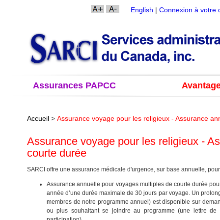
English
|
Connexion à votre
Assurances PAPCC
Avantag
Accueil
>
Assurance voyage pour les religieux - Assurance an
Assurance voyage pour les religieux - A
courte durée
SARCI offre une assurance médicale d'urgence, sur base annuelle, pour
Assurance annuelle pour voyages multiples de courte durée po
année d’une durée maximale de 30 jours par voyage. Un prolong
membres de notre programme annuel) est disponible sur deman
ou plus souhaitant se joindre au programme (une lettre de 
participation).